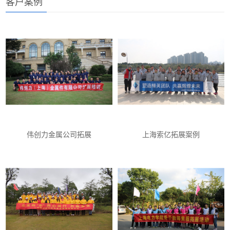
客户案例
伟创力金属公司拓展
上海索亿拓展案例