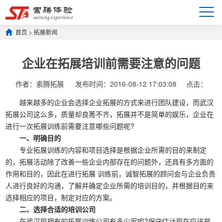
首页
>
拓展新闻
企业在拓展培训前需要注意的问题
作者：索腾拓展
发布时间：2016-08-12 17:03:08
点击：
越来越多的企业会选择企业拓展的方式来进行团队建设，而武汉
拓展公司这么多，质量却良莠不齐，拓展并不是简单的娱乐，企业在
进行一次拓展训练前需要注意哪些问题呢?
一、明确目的
专业拓展训练的内容和项目选择是根据企业所需的目的来制定
的，拓展活动除了改善一些企业内部存在的问题外，还具有多方面的
作用和目的，因此在进行拓展 训练前，诚智拓展的顾问会与企业负责
人进行良好的沟通，了解并确定企业所需的培训目的，并根据目的来
选择相应的项目，制定对应的方案。
二、选择合适的培训公司
在武汉现拥有的拓展训练公司有多少家呢?保守估计现在应该是