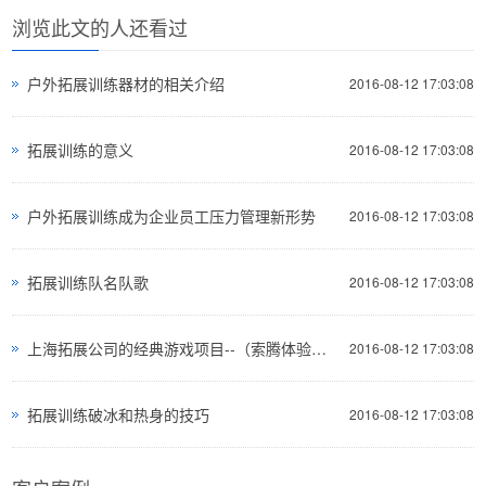
浏览此文的人还看过
户外拓展训练器材的相关介绍
2016-08-12 17:03:08
拓展训练的意义
2016-08-12 17:03:08
户外拓展训练成为企业员工压力管理新形势
2016-08-12 17:03:08
拓展训练队名队歌
2016-08-12 17:03:08
上海拓展公司的经典游戏项目--（索腾体验推荐）
2016-08-12 17:03:08
拓展训练破冰和热身的技巧
2016-08-12 17:03:08