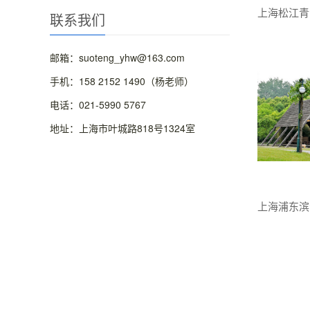
联系我们
邮箱：suoteng_yhw@163.com
手机：158 2152 1490（杨老师）
电话：021-5990 5767
地址：上海市叶城路818号1324室
上海浦东滨