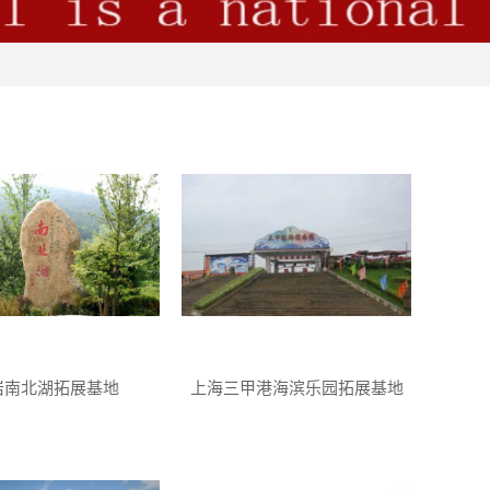
岩南北湖拓展基地
上海三甲港海滨乐园拓展基地