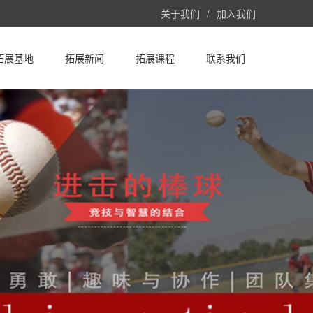
关于我们
/
加入我们
拓展基地
拓展新闻
拓展课程
联系我们