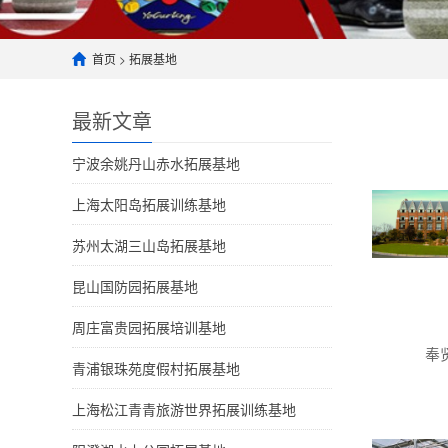
首页
>
拓展基地
最新文章
宁波余姚丹山赤水拓展基地
上海太阳岛拓展训练基地
苏州太湖三山岛拓展基地
昆山国防园拓展基地
周庄富贵园拓展培训基地
奉
青浦银珠苑度假村拓展基地
上海松江青青旅游世界拓展训练基地