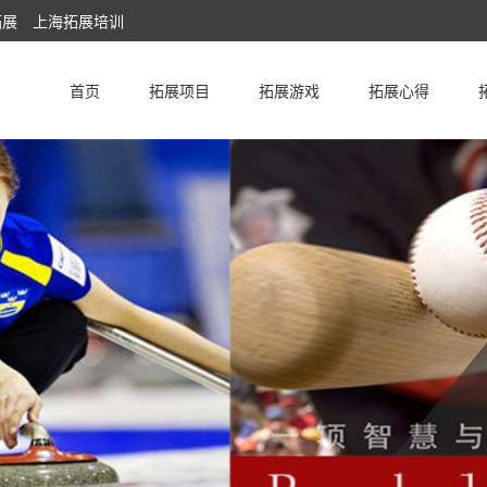
拓展 上海拓展培训
首页
拓展项目
拓展游戏
拓展心得