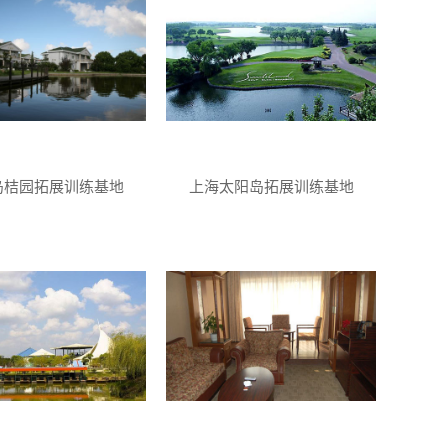
岛桔园拓展训练基地
上海太阳岛拓展训练基地