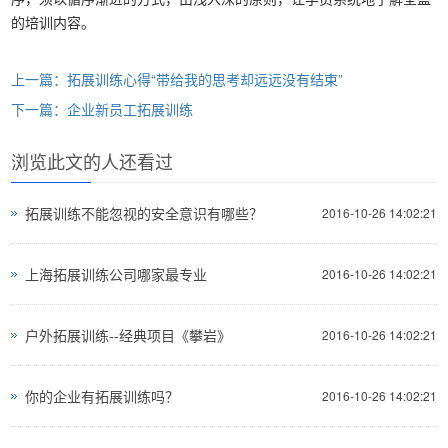
的培训内容。
上一篇：拓展训练心得“带给我的思考却远远没有结束”
下一篇：企业新员工拓展训练
浏览此文的人还看过
拓展训练不能忽视的安全意识有哪些？
2016-10-26 14:02:21
上海拓展训练公司哪家最专业
2016-10-26 14:02:21
户外拓展训练--经典项目《攀岩》
2016-10-26 14:02:21
你的企业有拓展训练吗？
2016-10-26 14:02:21