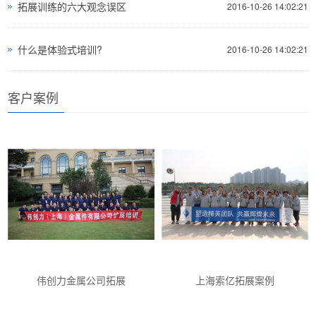
拓展训练的六大观念误区
2016-10-26 14:02:21
什么是体验式培训?
2016-10-26 14:02:21
客户案例
伟创力金属公司拓展
上海索亿拓展案例