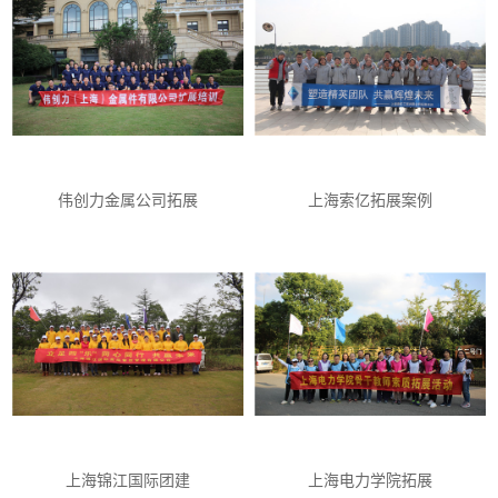
伟创力金属公司拓展
上海索亿拓展案例
上海锦江国际团建
上海电力学院拓展