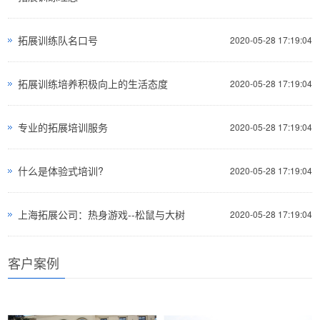
拓展训练队名口号
2020-05-28 17:19:04
拓展训练培养积极向上的生活态度
2020-05-28 17:19:04
专业的拓展培训服务
2020-05-28 17:19:04
什么是体验式培训?
2020-05-28 17:19:04
上海拓展公司：热身游戏--松鼠与大树
2020-05-28 17:19:04
客户案例