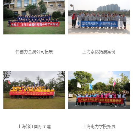
伟创力金属公司拓展
上海索亿拓展案例
上海锦江国际团建
上海电力学院拓展