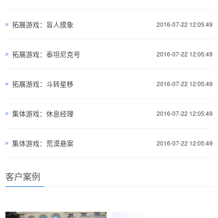
拓展游戏：盲人摸象
2016-07-22 12:05:49
拓展游戏：泰坦尼克号
2016-07-22 12:05:49
拓展游戏：斗转星移
2016-07-22 12:05:49
集体游戏：休息经理
2016-07-22 12:05:49
集体游戏：荒漠悬案
2016-07-22 12:05:49
客户案例