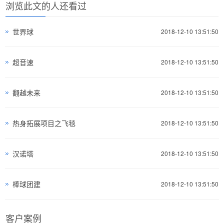
浏览此文的人还看过
世界球
2018-12-10 13:51:50
超音速
2018-12-10 13:51:50
翻越未来
2018-12-10 13:51:50
热身拓展项目之飞毯
2018-12-10 13:51:50
汉诺塔
2018-12-10 13:51:50
棒球团建
2018-12-10 13:51:50
客户案例