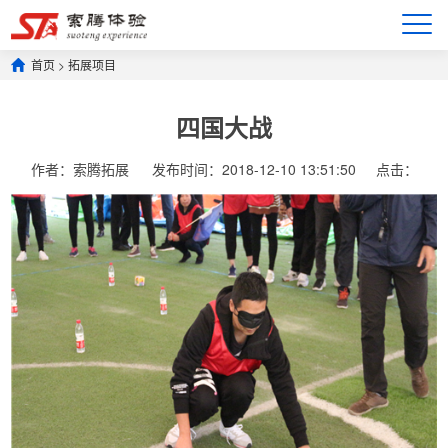
首页
>
拓展项目
四国大战
作者：索腾拓展
发布时间：2018-12-10 13:51:50
点击：