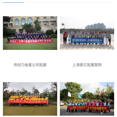
伟创力金属公司拓展
上海索亿拓展案例