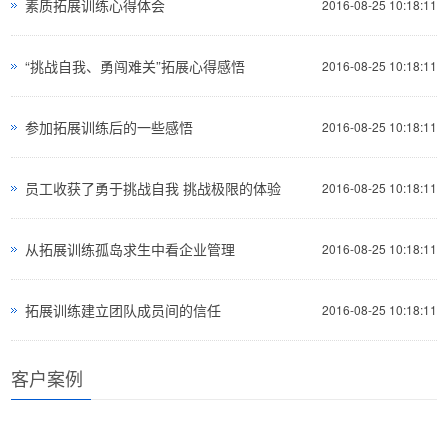
素质拓展训练心得体会
2016-08-25 10:18:11
“挑战自我、勇闯难关”拓展心得感悟
2016-08-25 10:18:11
参加拓展训练后的一些感悟
2016-08-25 10:18:11
员工收获了勇于挑战自我 挑战极限的体验
2016-08-25 10:18:11
从拓展训练孤岛求生中看企业管理
2016-08-25 10:18:11
拓展训练建立团队成员间的信任
2016-08-25 10:18:11
客户案例