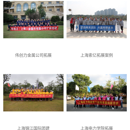
伟创力金属公司拓展
上海索亿拓展案例
上海锦江国际团建
上海电力学院拓展