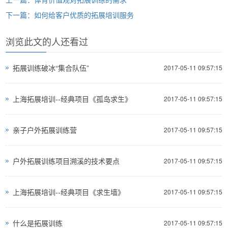
下一篇：如何给客户优质的拓展培训服务
浏览此文的人还看过
拓展训练破冰“集合队伍”
2017-05-11 09:57:15
上海拓展培训--经典项目《孤岛求生》
2017-05-11 09:57:15
亲子户外拓展训练营
2017-05-11 09:57:15
户外拓展训练项目溯溪的技术要点
2017-05-11 09:57:15
上海拓展培训--经典项目《求生墙》
2017-05-11 09:57:15
什么是拓展训练
2017-05-11 09:57:15