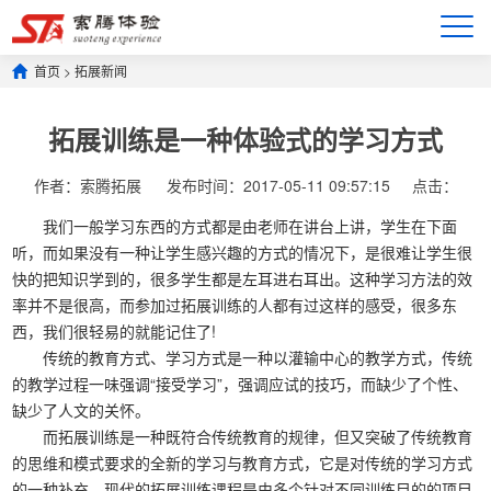
首页
>
拓展新闻
拓展训练是一种体验式的学习方式
作者：索腾拓展
发布时间：2017-05-11 09:57:15
点击：
我们一般学习东西的方式都是由老师在讲台上讲，学生在下面
听，而如果没有一种让学生感兴趣的方式的情况下，是很难让学生很
快的把知识学到的，很多学生都是左耳进右耳出。这种学习方法的效
率并不是很高，而参加过拓展训练的人都有过这样的感受，很多东
西，我们很轻易的就能记住了!
传统的教育方式、学习方式是一种以灌输中心的教学方式，传统
的教学过程一味强调“接受学习”，强调应试的技巧，而缺少了个性、
缺少了人文的关怀。
而拓展训练是一种既符合传统教育的规律，但又突破了传统教育
的思维和模式要求的全新的学习与教育方式，它是对传统的学习方式
的一种补充。现代的拓展训练课程是由多个针对不同训练目的的项目