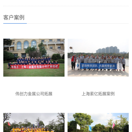
客户案例
伟创力金属公司拓展
上海索亿拓展案例